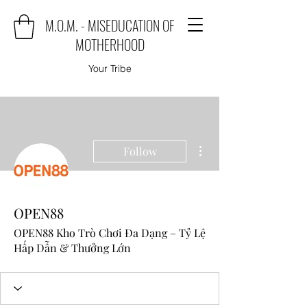
M.O.M. - MISEDUCATION OF
MOTHERHOOD
Your Tribe
More actions
Follow
OPEN88
OPEN88 Kho Trò Chơi Đa Dạng – Tỷ Lệ
Hấp Dẫn & Thưởng Lớn