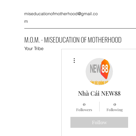
miseducationofmotherhood@gmail.co
m
M.O.M. - MISEDUCATION OF MOTHERHOOD
Your Tribe
More actions
Nhà Cái NEW88
0
0
Followers
Following
Follow