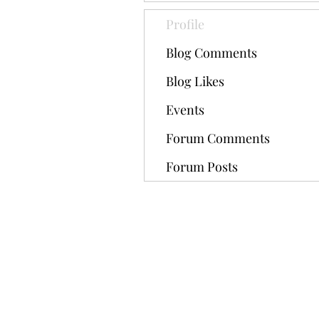
Profile
Blog Comments
Blog Likes
Events
Forum Comments
Forum Posts