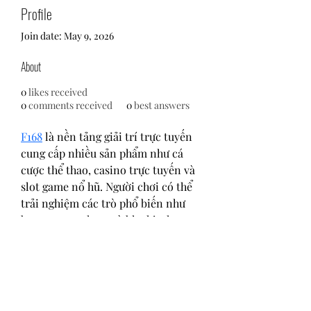
Profile
Join date: May 9, 2026
About
0
likes received
0
comments received
0
best answers
F168
 là nền tảng giải trí trực tuyến 
cung cấp nhiều sản phẩm như cá 
cược thể thao, casino trực tuyến và 
slot game nổ hũ. Người chơi có thể 
trải nghiệm các trò phổ biến như 
baccarat, roulette và blackjack 
cùng hệ thống giao dịch nạp rút 
nhanh qua ngân hàng và ví điện tử. 
#f168 #nhacaif168 #f168ing 
#nhacaif168ing