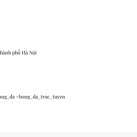
Thành phố Hà Nội
bong_da #bong_da_truc_tuyen