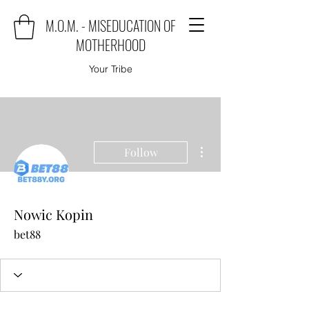
M.O.M. - MISEDUCATION OF
MOTHERHOOD
Your Tribe
More actions
Follow
Nowic Kopin
bet88