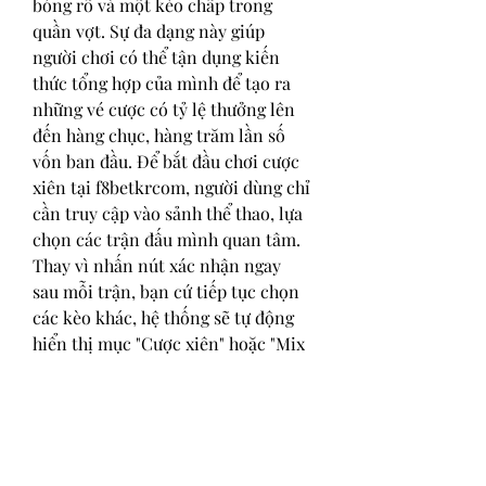
bóng rổ và một kèo chấp trong 
quần vợt. Sự đa dạng này giúp 
người chơi có thể tận dụng kiến 
thức tổng hợp của mình để tạo ra 
những vé cược có tỷ lệ thưởng lên 
đến hàng chục, hàng trăm lần số 
vốn ban đầu. Để bắt đầu chơi cược 
xiên tại f8betkrcom, người dùng chỉ 
cần truy cập vào sảnh thể thao, lựa 
chọn các trận đấu mình quan tâm. 
Thay vì nhấn nút xác nhận ngay 
sau mỗi trận, bạn cứ tiếp tục chọn 
các kèo khác, hệ thống sẽ tự động 
hiển thị mục "Cược xiên" hoặc "Mix 
Parlay" ở góc bảng cược. Tại đây, 
bạn sẽ thấy tỷ lệ tổng được tính 
toán tự động dựa trên các kèo bạn 
đã chọn.