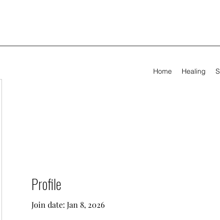
Home
Healing
S
Profile
Join date: Jan 8, 2026