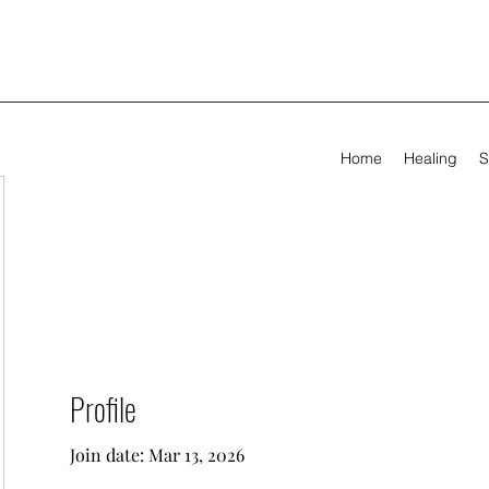
Home
Healing
S
Profile
Join date: Mar 13, 2026