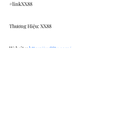
#linkXX88 
Thương Hiệu: XX88 
Website: 
https://xx88tv.com/
Địa Chỉ: 4 Đường số 5, An Lạc, Bình 
Tân, Hồ Chí Minh, Việt Nam 
Số Điện Thoại: 0983228109 
Email: support@xx88tv.com 