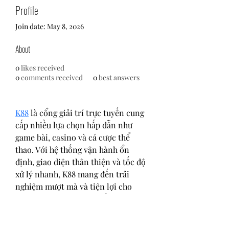
Profile
Join date: May 8, 2026
About
0
likes received
0
comments received
0
best answers
K88
 là cổng giải trí trực tuyến cung 
cấp nhiều lựa chọn hấp dẫn như 
game bài, casino và cá cược thể 
thao. Với hệ thống vận hành ổn 
định, giao diện thân thiện và tốc độ 
xử lý nhanh, K88 mang đến trải 
nghiệm mượt mà và tiện lợi cho 
người dùng trên mọi thiết bị.
Thông tin liên hệ:
Địa chỉ: 15 Đường D3, Tân Đông 