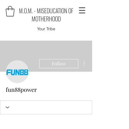
M.O.M. - MISEDUCATION OF
MOTHERHOOD
Your Tribe
More actions
Follow
fun88power