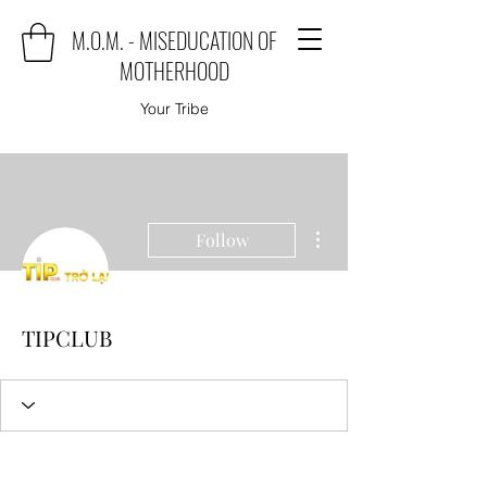
M.O.M. - MISEDUCATION OF
MOTHERHOOD
Your Tribe
More actions
Follow
TIPCLUB