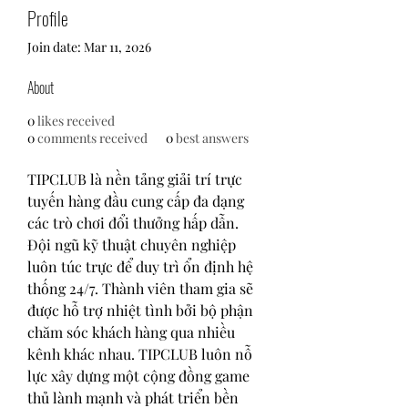
Profile
Join date: Mar 11, 2026
About
0
likes received
0
comments received
0
best answers
TIPCLUB là nền tảng giải trí trực 
tuyến hàng đầu cung cấp đa dạng 
các trò chơi đổi thưởng hấp dẫn. 
Đội ngũ kỹ thuật chuyên nghiệp 
luôn túc trực để duy trì ổn định hệ 
thống 24/7. Thành viên tham gia sẽ 
được hỗ trợ nhiệt tình bởi bộ phận 
chăm sóc khách hàng qua nhiều 
kênh khác nhau. TIPCLUB luôn nỗ 
lực xây dựng một cộng đồng game 
thủ lành mạnh và phát triển bền 