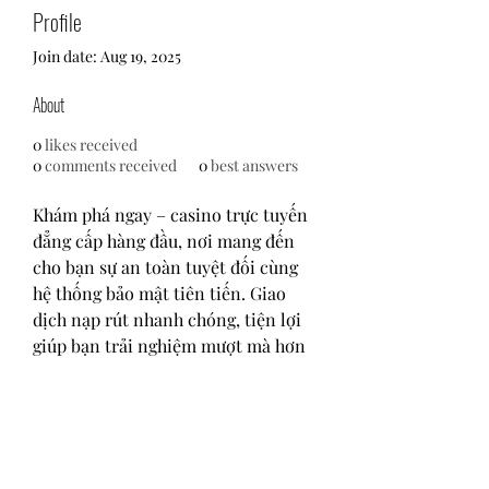
Profile
Join date: Aug 19, 2025
About
0
likes received
0
comments received
0
best answers
Khám phá ngay – casino trực tuyến 
đẳng cấp hàng đầu, nơi mang đến 
cho bạn sự an toàn tuyệt đối cùng 
hệ thống bảo mật tiên tiến. Giao 
dịch nạp rút nhanh chóng, tiện lợi 
giúp bạn trải nghiệm mượt mà hơn 
bao giờ hết. Đăng ký ngay hôm nay 
để nhận thưởng chào mừng lên đến 
100%. Truy cập ngay tại : Website : 
https://58win.gb.net/
  Số điện thoại 
: 0968458697 Địa chỉ : 49/7B Lê 