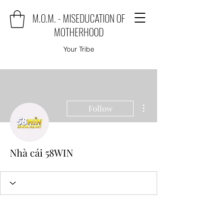
M.O.M. - MISEDUCATION OF
MOTHERHOOD
Your Tribe
More actions
Follow
Nhà cái 58WIN