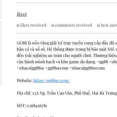
About
0
likes received
0
comments received
0
best ans
GG88 là nền tảng giải trí trực tuyến cung cấp đầy đủ s
bắn cá và xổ số. Hệ thống được trang bị bảo mật SSL v
đến trải nghiệm an toàn cho người chơi. Thương hiệu
vận hành minh bạch và kho game đa dạng. #gg88 #nha
#nhacaigg88se #gg88secom #nhacaigg88secom
Website: 
https://gg88se.com/
Địa chỉ: 23A Ng. Trần Cao Vân, Phố Huế, Hai Bà Trưng
SĐT: 0368456781