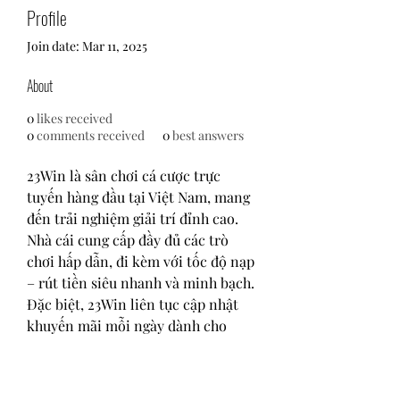
Profile
Join date: Mar 11, 2025
About
0
likes received
0
comments received
0
best answers
23Win là sân chơi cá cược trực 
tuyến hàng đầu tại Việt Nam, mang 
đến trải nghiệm giải trí đỉnh cao. 
Nhà cái cung cấp đầy đủ các trò 
chơi hấp dẫn, đi kèm với tốc độ nạp 
– rút tiền siêu nhanh và minh bạch. 
Đặc biệt, 23Win liên tục cập nhật 
khuyến mãi mỗi ngày dành cho 
người chơi.
Thông tin liên hệ:
Tên Thương Hiệu: 23Win