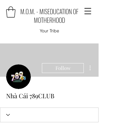
M.O.M. - MISEDUCATION OF
MOTHERHOOD
Your Tribe
More actions
Follow
Nhà Cái 789CLUB