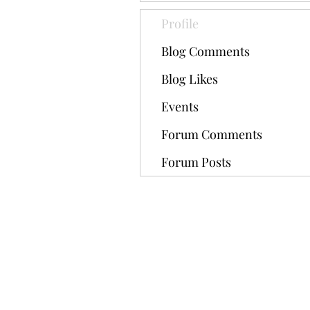
Profile
Blog Comments
Blog Likes
Events
Forum Comments
Forum Posts