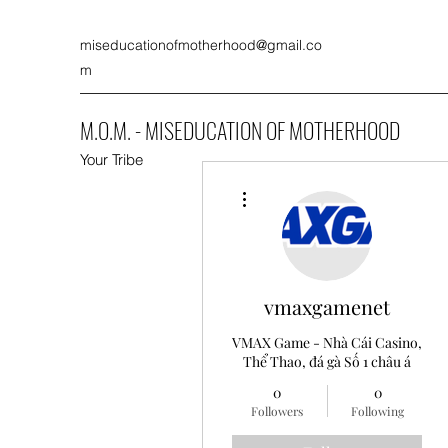
miseducationofmotherhood@gmail.co
m
M.O.M. - MISEDUCATION OF MOTHERHOOD
Your Tribe
More actions
vmaxgamenet
VMAX Game - Nhà Cái Casino,
Thể Thao, đá gà Số 1 châu á
0
0
Followers
Following