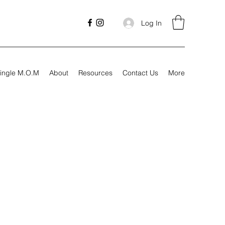
Log In
ingle M.O.M
About
Resources
Contact Us
More