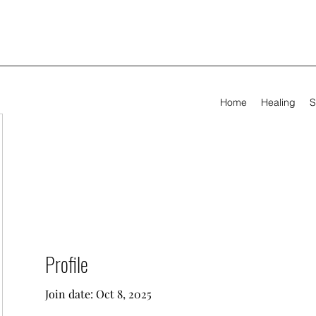
Home
Healing
S
Profile
Join date: Oct 8, 2025