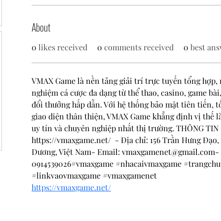
About
0
likes received
0
comments received
0
best ans
VMAX Game là nền tảng giải trí trực tuyến tổng hợp, 
nghiệm cá cược đa dạng từ thể thao, casino, game bài,
đổi thưởng hấp dẫn. Với hệ thống bảo mật tiên tiến, 
giao diện thân thiện, VMAX Game khẳng định vị thế l
uy tín và chuyên nghiệp nhất thị trường. THÔNG TIN 
https://vmaxgame.net/  - Địa chỉ: 156 Trần Hưng Đạo,
Dương, Việt Nam- Email: vmaxgamenet@gmail.com- H
0914539026#vmaxgame #nhacaivmaxgame #trangch
#linkvaovmaxgame #vmaxgamenet
https://vmaxgame.net/