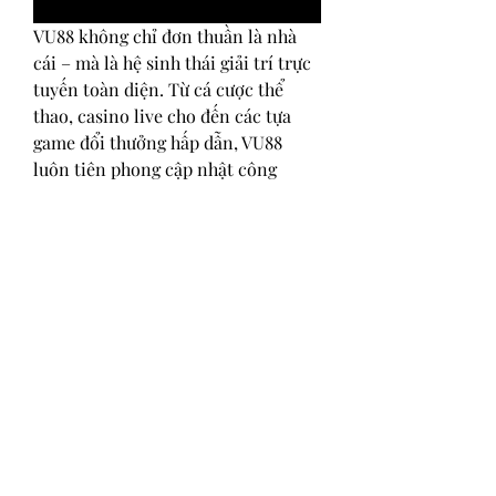
VU88 không chỉ đơn thuần là nhà 
cái – mà là hệ sinh thái giải trí trực 
tuyến toàn diện. Từ cá cược thể 
thao, casino live cho đến các tựa 
game đổi thưởng hấp dẫn, VU88 
luôn tiên phong cập nhật công 
nghệ mới, hợp tác với các nhà cung 
cấp game uy tín và nâng cao trải 
nghiệm người dùng. Lựa chọn VU88 
là lựa chọn sự an toàn, chất lượng 
và cơ hội chiến thắng vượt trội.
Thông tin liên hệ:
Website: 
https://vu88.gdn/
Địa chỉ: 36 Trần Quý Cáp, Dĩ An, 
Bình Dương, Việt Nam
Số Điện Thoại: 0914647123
#vu88 #vu88casino #nhacaivu88 
#thethaovu88 #vu88thethap 