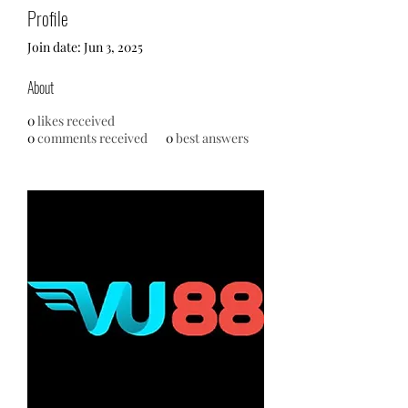
Profile
Join date: Jun 3, 2025
About
0
likes received
0
comments received
0
best answers