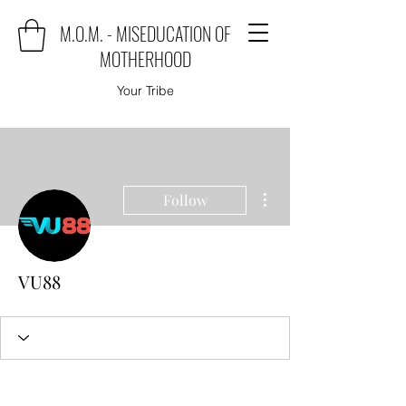
M.O.M. - MISEDUCATION OF
MOTHERHOOD
Your Tribe
More actions
Follow
VU88