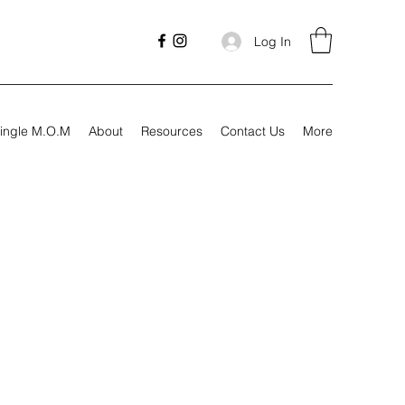
Log In
ingle M.O.M
About
Resources
Contact Us
More