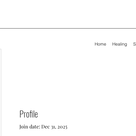
Home
Healing
S
Profile
Join date: Dec 31, 2025