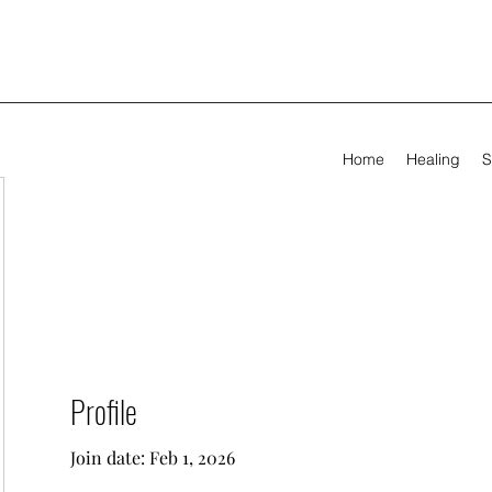
Home
Healing
S
Profile
Join date: Feb 1, 2026