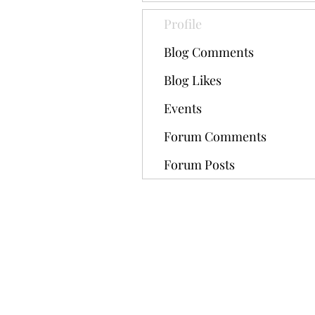
Profile
Blog Comments
Blog Likes
Events
Forum Comments
Forum Posts