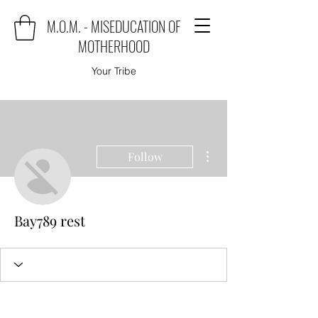
M.O.M. - MISEDUCATION OF
MOTHERHOOD
Your Tribe
More actions
Follow
Bay789 rest