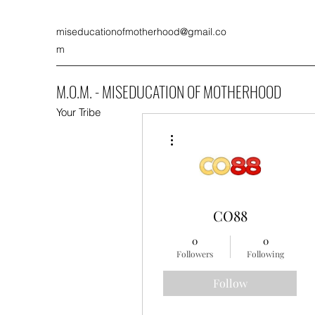
miseducationofmotherhood@gmail.co
m
M.O.M. - MISEDUCATION OF MOTHERHOOD
Your Tribe
More actions
CO88
0
0
Followers
Following
Follow