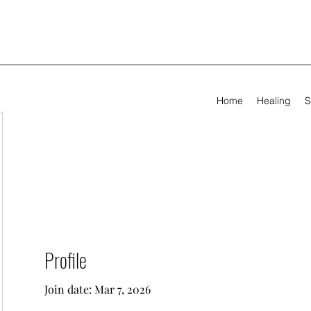
Home
Healing
S
Profile
Join date: Mar 7, 2026