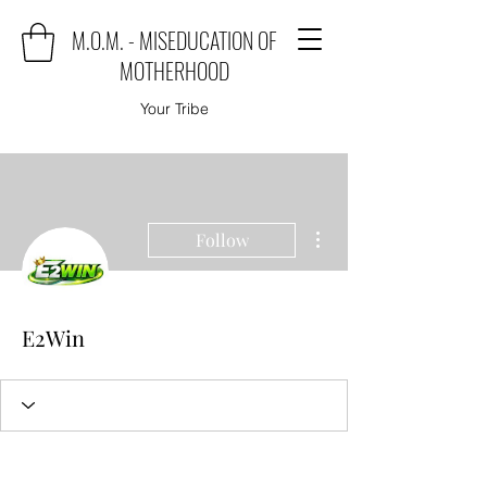
M.O.M. - MISEDUCATION OF
MOTHERHOOD
Your Tribe
More actions
Follow
E2Win