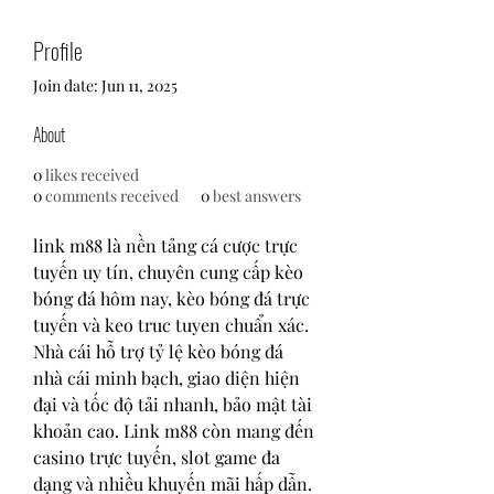
Profile
Join date: Jun 11, 2025
About
0
likes received
0
comments received
0
best answers
link m88 là nền tảng cá cược trực 
tuyến uy tín, chuyên cung cấp kèo 
bóng đá hôm nay, kèo bóng đá trực 
tuyến và keo truc tuyen chuẩn xác. 
Nhà cái hỗ trợ tỷ lệ kèo bóng đá 
nhà cái minh bạch, giao diện hiện 
đại và tốc độ tải nhanh, bảo mật tài 
khoản cao. Link m88 còn mang đến 
casino trực tuyến, slot game đa 
dạng và nhiều khuyến mãi hấp dẫn. 