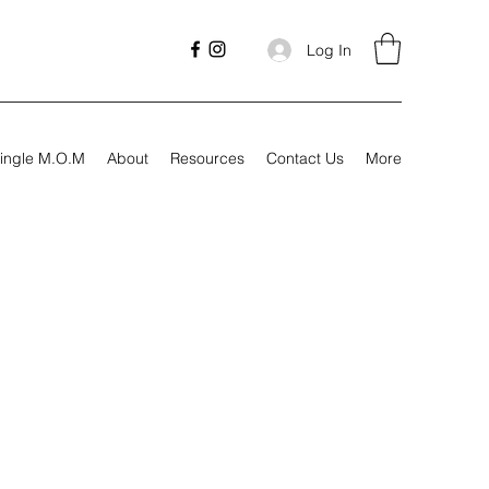
Log In
ingle M.O.M
About
Resources
Contact Us
More