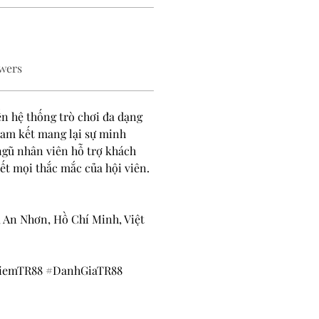
wers
ến hệ thống trò chơi đa dạng 
cam kết mang lại sự minh 
ngũ nhân viên hỗ trợ khách 
ết mọi thắc mắc của hội viên.
An Nhơn, Hồ Chí Minh, Việt 
hiemTR88 #DanhGiaTR88 