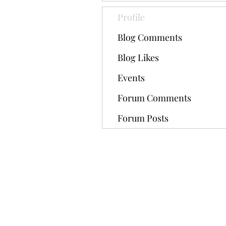
Profile
Blog Comments
Blog Likes
Events
Forum Comments
Forum Posts