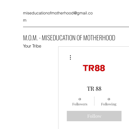
miseducationofmotherhood@gmail.co
m
M.O.M. - MISEDUCATION OF MOTHERHOOD
Your Tribe
More actions
TR 88
0
0
Followers
Following
Follow