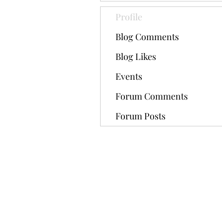
Profile
Blog Comments
Blog Likes
Events
Forum Comments
Forum Posts