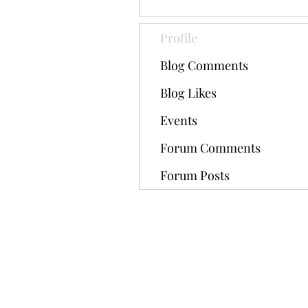
Profile
Blog Comments
Blog Likes
Events
Forum Comments
Forum Posts