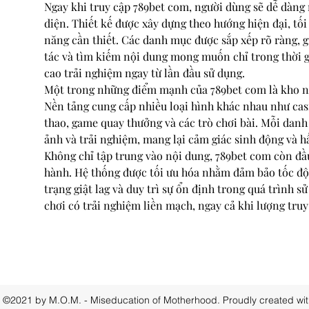
Ngay khi truy cập 789bet com, người dùng sẽ dễ dàng n
diện. Thiết kế được xây dựng theo hướng hiện đại, tối
năng cần thiết. Các danh mục được sắp xếp rõ ràng, g
tác và tìm kiếm nội dung mong muốn chỉ trong thời g
cao trải nghiệm ngay từ lần đầu sử dụng.
Một trong những điểm mạnh của 789bet com là kho nội
Nền tảng cung cấp nhiều loại hình khác nhau như casi
thao, game quay thưởng và các trò chơi bài. Mỗi danh
ảnh và trải nghiệm, mang lại cảm giác sinh động và 
Không chỉ tập trung vào nội dung, 789bet com còn đầu
hành. Hệ thống được tối ưu hóa nhằm đảm bảo tốc độ 
trạng giật lag và duy trì sự ổn định trong quá trình s
chơi có trải nghiệm liền mạch, ngay cả khi lượng truy
©2021 by M.O.M. - Miseducation of Motherhood. Proudly created wi