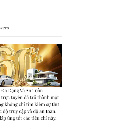
wers
, Đa Dạng Và An Toàn
 trực tuyến đã trở thành một 
g không chỉ tìm kiếm sự thư 
 độ truy cập và độ an toàn. 
p ứng tốt các tiêu chí này, 