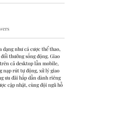
wers
a dạng như cá cược thể thao, 
á đổi thưởng sống động. Giao 
trên cả desktop lẫn mobile, 
 nạp rút tự động, xử lý giao 
ng ưu đãi hấp dẫn dành riêng 
ợc cập nhật, cùng đội ngũ hỗ 