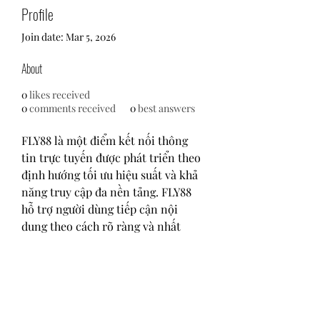
Profile
Join date: Mar 5, 2026
About
0
likes received
0
comments received
0
best answers
FLY88 là một điểm kết nối thông 
tin trực tuyến được phát triển theo 
định hướng tối ưu hiệu suất và khả 
năng truy cập đa nền tảng. FLY88 
hỗ trợ người dùng tiếp cận nội 
dung theo cách rõ ràng và nhất 
quán.
Website: 
https://fly88tyt.com/
Phone: 0347182713
Địa chỉ: 199/8 Lê Quang Định, 
Phường 7, Bình Thạnh, Thành phố 